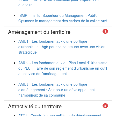
auditoire
ISMP - Institut Supérieur du Management Public -
Optimiser le management des cadres de la collectivité
Aménagement du territoire
3
AMU1 - Les fondamentaux d’une politique
d’urbanisme : Agir pour sa commune avec une vision
stratégique
AMU2 - Les fondamentaux du Plan Local d’Urbanisme
ou PLUi : Faire de son règlement d’urbanisme un outil
au service de l’aménagement
AMU3 - Les fondamentaux d’une politique
d’aménagement : Agir pour un développement
harmonieux de sa commune
Attractivité du territoire
5
ATT1 - Construire une politique de développement