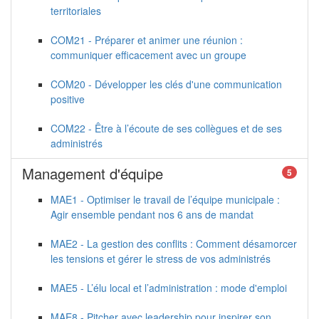
territoriales
COM21 - Préparer et animer une réunion :
communiquer efficacement avec un groupe
COM20 - Développer les clés d'une communication
positive
COM22 - Être à l’écoute de ses collègues et de ses
administrés
Management d'équipe
5
MAE1 - Optimiser le travail de l’équipe municipale :
Agir ensemble pendant nos 6 ans de mandat
MAE2 - La gestion des conflits : Comment désamorcer
les tensions et gérer le stress de vos administrés
MAE5 - L’élu local et l’administration : mode d'emploi
MAE8 - Pitcher avec leadership pour inspirer son