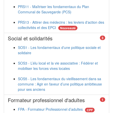
PRS11 - Maîtriser les fondamentaux du Plan
Communal de Sauvegarde (PCS)
PRS13 - Attirer des médecins : les leviers d'action des
collectivités et des EPCI
Nouveauté
Social et solidarités
3
SOS1 - Les fondamentaux d'une politique sociale et
solidaire
SOS3 - L’élu local et la vie associative : Fédérer et
mobiliser les forces vives locales
SOS5 - Les fondamentaux du vieillissement dans sa
commune : Agir en faveur d’une politique ambitieuse
pour ses anciens
Formateur professionnel d'adultes
1
FPA - Formateur Professionnel d’adultes
CPF