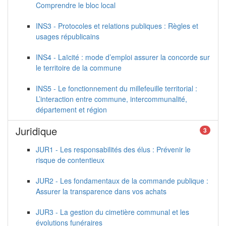
Comprendre le bloc local
INS3 - Protocoles et relations publiques : Règles et
usages républicains
INS4 - Laïcité : mode d’emploi assurer la concorde sur
le territoire de la commune
INS5 - Le fonctionnement du millefeuille territorial :
L’interaction entre commune, intercommunalité,
département et région
Juridique
3
JUR1 - Les responsabilités des élus : Prévenir le
risque de contentieux
JUR2 - Les fondamentaux de la commande publique :
Assurer la transparence dans vos achats
JUR3 - La gestion du cimetière communal et les
évolutions funéraires