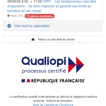
09/09/26 9:00 → 17:00
OPP1 - Les fondamentaux des élus
d’opposition : Se faire respecter et garantir ses droits au
bénéfice de son travail
Paris (75)
15 places restantes
Voir tout le calendrier
Retour au site web du centre
La certification qualité a été délivrée au titre de la catégorie d'actions
suivante : Actions de formation
Voir le certificat Qualiopi