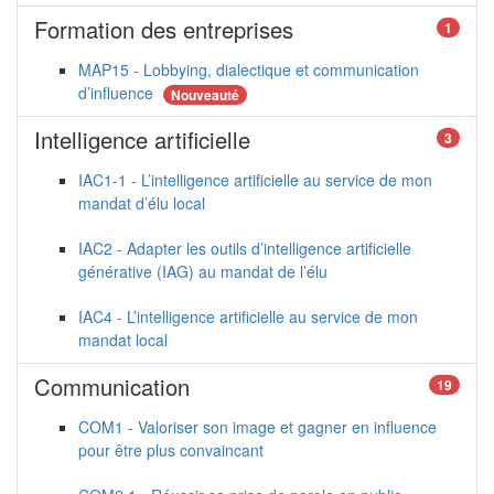
Formation des entreprises
1
MAP15 - Lobbying, dialectique et communication
d’influence
Nouveauté
Intelligence artificielle
3
IAC1-1 - L’intelligence artificielle au service de mon
mandat d’élu local
IAC2 - Adapter les outils d’intelligence artificielle
générative (IAG) au mandat de l’élu
IAC4 - L’intelligence artificielle au service de mon
mandat local
Communication
19
COM1 - Valoriser son image et gagner en influence
pour être plus convaincant