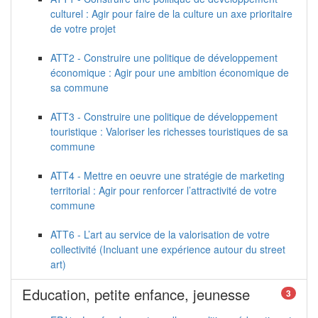
culturel : Agir pour faire de la culture un axe prioritaire
de votre projet
ATT2 - Construire une politique de développement
économique : Agir pour une ambition économique de
sa commune
ATT3 - Construire une politique de développement
touristique : Valoriser les richesses touristiques de sa
commune
ATT4 - Mettre en oeuvre une stratégie de marketing
territorial : Agir pour renforcer l’attractivité de votre
commune
ATT6 - L’art au service de la valorisation de votre
collectivité (Incluant une expérience autour du street
art)
Education, petite enfance, jeunesse
3