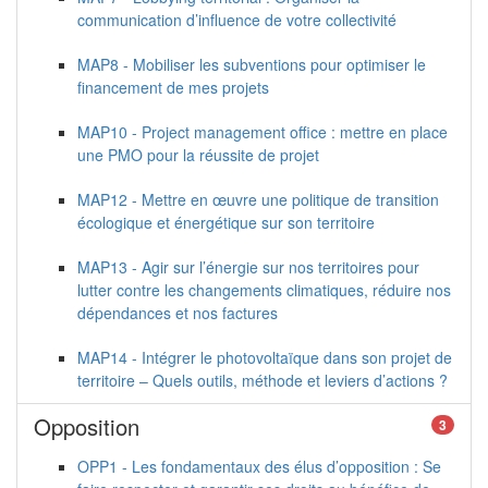
communication d’influence de votre collectivité
MAP8 - Mobiliser les subventions pour optimiser le
financement de mes projets
MAP10 - Project management office : mettre en place
une PMO pour la réussite de projet
MAP12 - Mettre en œuvre une politique de transition
écologique et énergétique sur son territoire
MAP13 - Agir sur l’énergie sur nos territoires pour
lutter contre les changements climatiques, réduire nos
dépendances et nos factures
MAP14 - Intégrer le photovoltaïque dans son projet de
territoire – Quels outils, méthode et leviers d’actions ?
Opposition
3
OPP1 - Les fondamentaux des élus d’opposition : Se