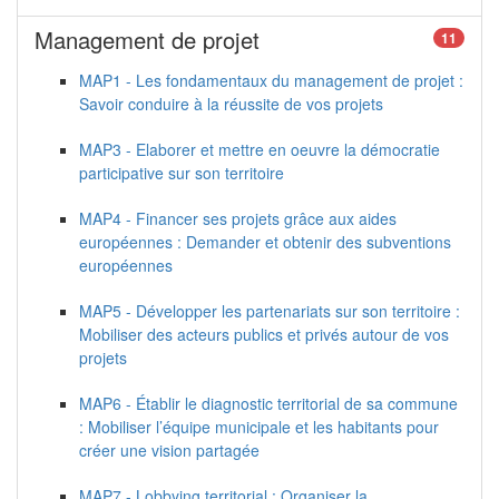
Management de projet
11
MAP1 - Les fondamentaux du management de projet :
Savoir conduire à la réussite de vos projets
MAP3 - Elaborer et mettre en oeuvre la démocratie
participative sur son territoire
MAP4 - Financer ses projets grâce aux aides
européennes : Demander et obtenir des subventions
européennes
MAP5 - Développer les partenariats sur son territoire :
Mobiliser des acteurs publics et privés autour de vos
projets
MAP6 - Établir le diagnostic territorial de sa commune
: Mobiliser l’équipe municipale et les habitants pour
créer une vision partagée
MAP7 - Lobbying territorial : Organiser la