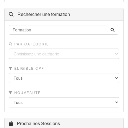
Rechercher une formation
PAR CATÉGORIE
ÉLIGIBLE CPF
NOUVEAUTÉ
Prochaines Sessions