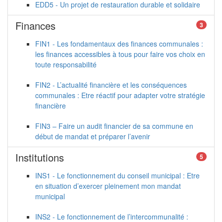
EDD5 - Un projet de restauration durable et solidaire
Finances
3
FIN1 - Les fondamentaux des finances communales :
les finances accessibles à tous pour faire vos choix en
toute responsabilité
FIN2 - L’actualité financière et les conséquences
communales : Etre réactif pour adapter votre stratégie
financière
FIN3 – Faire un audit financier de sa commune en
début de mandat et préparer l’avenir
Institutions
5
INS1 - Le fonctionnement du conseil municipal : Etre
en situation d’exercer pleinement mon mandat
municipal
INS2 - Le fonctionnement de l’intercommunalité :