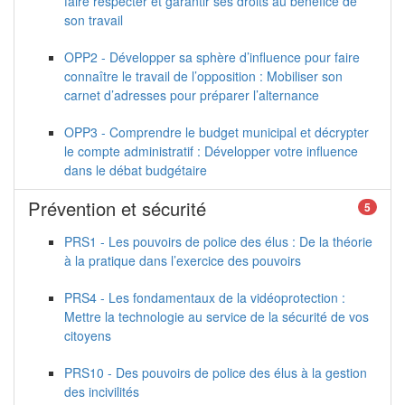
faire respecter et garantir ses droits au bénéfice de
son travail
OPP2 - Développer sa sphère d’influence pour faire
connaître le travail de l’opposition : Mobiliser son
carnet d’adresses pour préparer l’alternance
OPP3 - Comprendre le budget municipal et décrypter
le compte administratif : Développer votre influence
dans le débat budgétaire
Prévention et sécurité
5
PRS1 - Les pouvoirs de police des élus : De la théorie
à la pratique dans l’exercice des pouvoirs
PRS4 - Les fondamentaux de la vidéoprotection :
Mettre la technologie au service de la sécurité de vos
citoyens
PRS10 - Des pouvoirs de police des élus à la gestion
des incivilités