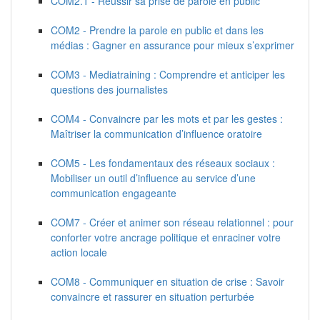
COM2.1 - Réussir sa prise de parole en public
COM2 - Prendre la parole en public et dans les
médias : Gagner en assurance pour mieux s’exprimer
COM3 - Mediatraining : Comprendre et anticiper les
questions des journalistes
COM4 - Convaincre par les mots et par les gestes :
Maîtriser la communication d’influence oratoire
COM5 - Les fondamentaux des réseaux sociaux :
Mobiliser un outil d’influence au service d’une
communication engageante
COM7 - Créer et animer son réseau relationnel : pour
conforter votre ancrage politique et enraciner votre
action locale
COM8 - Communiquer en situation de crise : Savoir
convaincre et rassurer en situation perturbée