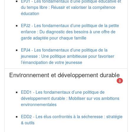
EPJ1 - Les fondamentaux d’une politique éducative et
du temps libre : Réussir et valoriser la compétence
éducation
EPJ2 - Les fondamentaux d’une politique de la petite
enfance : Du diagnostic des besoins à une offre de
garde adaptée pour chaque famille
EPJ4 - Les fondamentaux d’une politique de la
jeunesse : Une politique ambitieuse pour favoriser
l’émancipation de votre jeunesse
Environnement et développement durable
3
EDD1 - Les fondamentaux d’une politique de
développement durable : Mobiliser sur vos ambitions
environnementales
EDD2 - Les élus confrontés à la sécheresse : stratégie
& outils