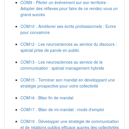
COM9 - Piloter un événement sur son territoire :
Adopter des réflexes pour faire de ce rendez-vous un
grand succès
COM10 - Améliorer ses écrits professionnels : Ecrire
pour convaincre
COM12 - Les neurosciences au service du discours :
spécial prise de parole en public
COM13 - Les neurosciences au service de la
communication : spécial management hybride
COM15 - Terminer son mandat en développant une
stratégie prospective pour votre collectivité
COM16 - Bilan fin de mandat
COM17 - Bilan de mi-mandat : mode d'emploi
COM19 - Développer une stratégie de communication
et de relations publics efficace auprès des collectivités