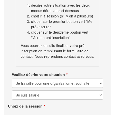
décrire votre situation avec les deux
menus déroulants ci-dessous
choisir la session (s'il y en a plusieurs)
cliquer sur le premier bouton vert "Me
pré-inscrire"
cliquer sur le deuxième bouton vert
"Voir ma pré-inscription"
Vous pourrez ensuite finaliser votre pré-
inscription en remplissant le formulaire de
contact. Nous reprendons contact avec vous.
Veuillez décrire votre situation
Choix de la session