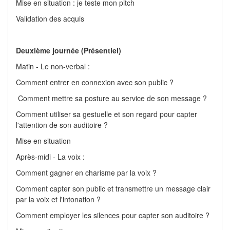
Mise en situation : je teste mon pitch
Validation des acquis
Deuxième journée (Présentiel)
Matin - Le non-verbal :
Comment entrer en connexion avec son public ?
Comment mettre sa posture au service de son message ?
Comment utiliser sa gestuelle et son regard pour capter
l'attention de son auditoire ?
Mise en situation
Après-midi - La voix :
Comment gagner en charisme par la voix ?
Comment capter son public et transmettre un message clair
par la voix et l'intonation ?
Comment employer les silences pour capter son auditoire ?