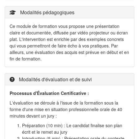
Modalités pédagogiques
Ce module de formation vous propose une présentation
claire et documentée, diffusée par vidéo projecteur ou écran
plat. L'intervention est enrichie par des exemples concrets
qui vous permettront de faire écho à vos pratiques. Par
ailleurs, une évaluation des acquis est prévue en début et en
fin de formation.
Modalités d'évaluation et de suivi
Processus d'Évaluation Certificative :
L'évaluation se déroule à l'issue de la formation sous la
forme d'une mise en situation professionnelle orale de 40
minutes devant un jury :
Préparation (10 min) : Le candidat finalise son plan
écrit et le remet au jury
Introduction (5 min) : Présentation orale du contexte,