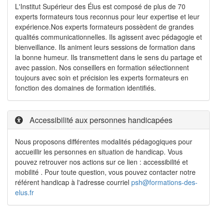
L'Institut Supérieur des Élus est composé de plus de 70
experts formateurs tous reconnus pour leur expertise et leur
expérience.Nos experts formateurs possèdent de grandes
qualités communicationnelles. Ils agissent avec pédagogie et
bienveillance. Ils animent leurs sessions de formation dans
la bonne humeur. Ils transmettent dans le sens du partage et
avec passion. Nos conseillers en formation sélectionnent
toujours avec soin et précision les experts formateurs en
fonction des domaines de formation identifiés.
Accessibilité aux personnes handicapées
Nous proposons différentes modalités pédagogiques pour
accueillir les personnes en situation de handicap. Vous
pouvez retrouver nos actions sur ce lien : accessibilité et
mobilité . Pour toute question, vous pouvez contacter notre
référent handicap à l'adresse courriel
psh@formations-des-
elus.fr