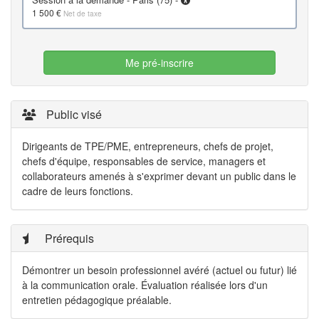
1 500 €
Net de taxe
Me pré-inscrire
Public visé
Dirigeants de TPE/PME, entrepreneurs, chefs de projet,
chefs d'équipe, responsables de service, managers et
collaborateurs amenés à s'exprimer devant un public dans le
cadre de leurs fonctions.
Prérequis
Démontrer un besoin professionnel avéré (actuel ou futur) lié
à la communication orale. Évaluation réalisée lors d'un
entretien pédagogique préalable.