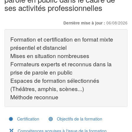
ses activités professionnelles
06/08/2026
Dernière mise à jour :
Formation et certification en format mixte
présentiel et distanciel
Mises en situation nombreuses
Formateurs experts et reconnus dans la
prise de parole en public
Espaces de formation sélectionnés
(Théâtres, amphis, scènes...)
Méthode reconnue
Certification
Objectifs de la formation
Compétences acquises à l'issue de la formation