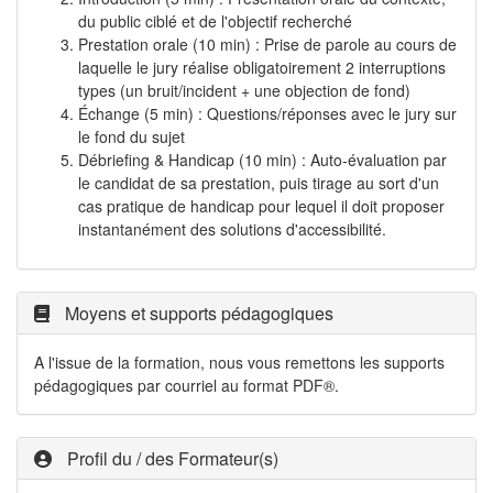
du public ciblé et de l'objectif recherché
Prestation orale (10 min) : Prise de parole au cours de
laquelle le jury réalise obligatoirement 2 interruptions
types (un bruit/incident + une objection de fond)
Échange (5 min) : Questions/réponses avec le jury sur
le fond du sujet
Débriefing & Handicap (10 min) : Auto-évaluation par
le candidat de sa prestation, puis tirage au sort d'un
cas pratique de handicap pour lequel il doit proposer
instantanément des solutions d'accessibilité.
Moyens et supports pédagogiques
A l'issue de la formation, nous vous remettons les supports
pédagogiques par courriel au format PDF®.
Profil du / des Formateur(s)