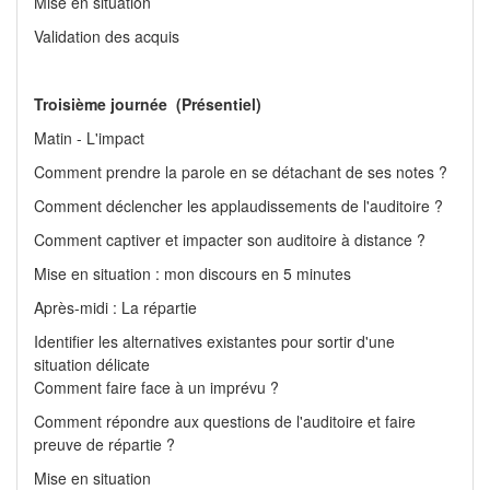
Mise en situation
Validation des acquis
Troisième journée (Présentiel)
Matin - L'impact
Comment prendre la parole en se détachant de ses notes ?
Comment déclencher les applaudissements de l'auditoire ?
Comment captiver et impacter son auditoire à distance ?
Mise en situation : mon discours en 5 minutes
Après-midi : La répartie
Identifier les alternatives existantes pour sortir d'une
situation délicate
Comment faire face à un imprévu ?
Comment répondre aux questions de l'auditoire et faire
preuve de répartie ?
Mise en situation