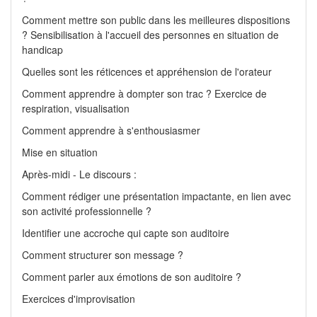
Comment mettre son public dans les meilleures dispositions
? Sensibilisation à l'accueil des personnes en situation de
handicap
Quelles sont les réticences et appréhension de l'orateur
Comment apprendre à dompter son trac ? Exercice de
respiration, visualisation
Comment apprendre à s'enthousiasmer
Mise en situation
Après-midi - Le discours :
Comment rédiger une présentation impactante, en lien avec
son activité professionnelle ?
Identifier une accroche qui capte son auditoire
Comment structurer son message ?
Comment parler aux émotions de son auditoire ?
Exercices d'improvisation