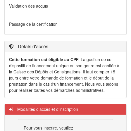
Validation des acquis
Passage de la certification
Délais d'accès
Cette formation est éligible au CPF.
La gestion de ce
dispositif de financement unique en son genre est confiée à
la Caisse des Dépôts et Consignations. Il faut compter 15
jours entre votre demande de formation et le début de la
prestation dans le cas d'un financement. Nous vous aidons
pour réaliser toutes vos démarches administratives.
Modalités d'accès et d'inscription
Pour vous inscrire, veuillez :