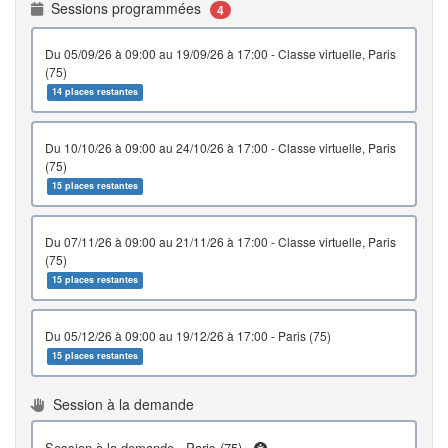
Sessions programmées
4
du 05/09/26 à 09:00 au 19/09/26 à 17:00 - Classe virtuelle, Paris
(75)
14 places restantes
du 10/10/26 à 09:00 au 24/10/26 à 17:00 - Classe virtuelle, Paris
(75)
15 places restantes
du 07/11/26 à 09:00 au 21/11/26 à 17:00 - Classe virtuelle, Paris
(75)
15 places restantes
du 05/12/26 à 09:00 au 19/12/26 à 17:00 - Paris (75)
15 places restantes
Session à la demande
Session à la demande - Paris (75) -