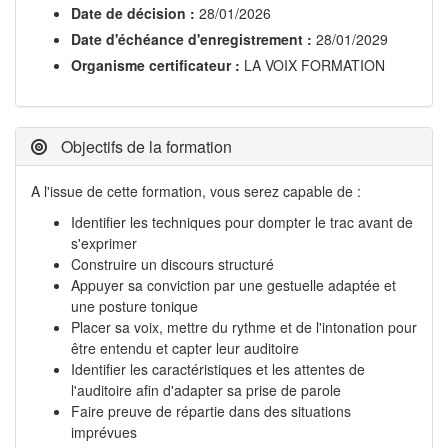
Date de décision :
28/01/2026
Date d'échéance d'enregistrement :
28/01/2029
Organisme certificateur :
LA VOIX FORMATION
Objectifs de la formation
A l'issue de cette formation, vous serez capable de :
Identifier les techniques pour dompter le trac avant de
s'exprimer
Construire un discours structuré
Appuyer sa conviction par une gestuelle adaptée et
une posture tonique
Placer sa voix, mettre du rythme et de l'intonation pour
être entendu et capter leur auditoire
Identifier les caractéristiques et les attentes de
l'auditoire afin d'adapter sa prise de parole
Faire preuve de répartie dans des situations
imprévues