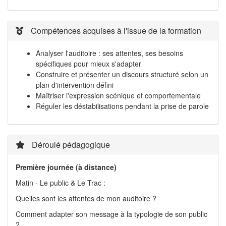
Compétences acquises à l'issue de la formation
Analyser l'auditoire : ses attentes, ses besoins
spécifiques pour mieux s'adapter
Construire et présenter un discours structuré selon un
plan d'intervention défini
Maîtriser l'expression scénique et comportementale
Réguler les déstabilisations pendant la prise de parole
Déroulé pédagogique
Première journée (à distance)
Matin - Le public & Le Trac :
Quelles sont les attentes de mon auditoire ?
Comment adapter son message à la typologie de son public
?