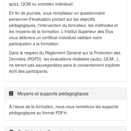
quizz, QCM ou entretien individuel.
En fin de journée, vous remplissez un questionnaire
personnel d'évaluation portant sur les objectifs
pédagogiques, l'intervention du formateur, les méthodes et
les moyens de la formation. L'Institut Supérieur des Élus
vous délivrera un certificat individuel validant votre
participation à la formation.
Dans le respect du Règlement Général sur la Protection des
Données (RGPD), les évaluations réalisées (quizz, QCM...),
ne seront pas sauvegardées sans le consentement explicite
écrit des participants.
Moyens et supports pédagogiques
A l'issue de la formation, nous vous remettons les supports
pédagogiques au format PDF®.