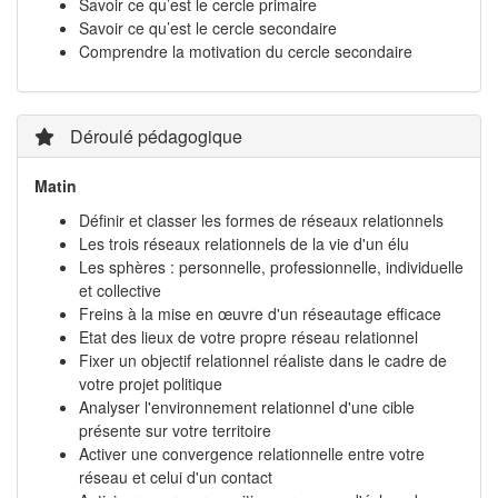
Savoir ce qu’est le cercle primaire
Savoir ce qu’est le cercle secondaire
Comprendre la motivation du cercle secondaire
Déroulé pédagogique
Matin
Définir et classer les formes de réseaux relationnels
Les trois réseaux relationnels de la vie d'un élu
Les sphères : personnelle, professionnelle, individuelle
et collective
Freins à la mise en œuvre d'un réseautage efficace
Etat des lieux de votre propre réseau relationnel
Fixer un objectif relationnel réaliste dans le cadre de
votre projet politique
Analyser l'environnement relationnel d'une cible
présente sur votre territoire
Activer une convergence relationnelle entre votre
réseau et celui d'un contact