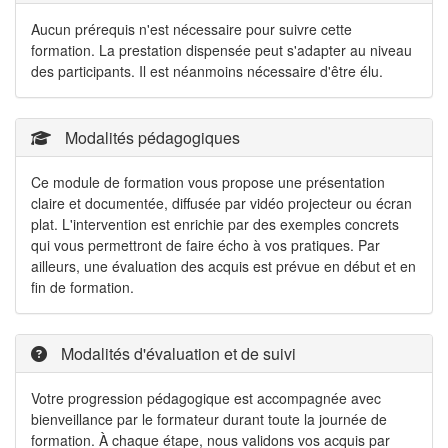
Aucun prérequis n'est nécessaire pour suivre cette
formation. La prestation dispensée peut s'adapter au niveau
des participants. Il est néanmoins nécessaire d'être élu.
Modalités pédagogiques
Ce module de formation vous propose une présentation
claire et documentée, diffusée par vidéo projecteur ou écran
plat. L'intervention est enrichie par des exemples concrets
qui vous permettront de faire écho à vos pratiques. Par
ailleurs, une évaluation des acquis est prévue en début et en
fin de formation.
Modalités d'évaluation et de suivi
Votre progression pédagogique est accompagnée avec
bienveillance par le formateur durant toute la journée de
formation. À chaque étape, nous validons vos acquis par