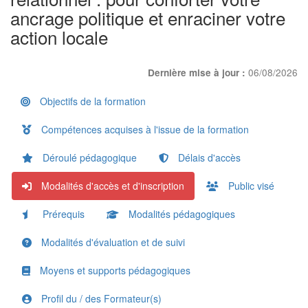
ancrage politique et enraciner votre
action locale
06/08/2026
Dernière mise à jour :
Objectifs de la formation
Compétences acquises à l'issue de la formation
Déroulé pédagogique
Délais d'accès
Modalités d'accès et d'inscription
Public visé
Prérequis
Modalités pédagogiques
Modalités d'évaluation et de suivi
Moyens et supports pédagogiques
Profil du / des Formateur(s)