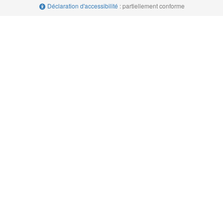
Déclaration d'accessibilité
: partiellement conforme