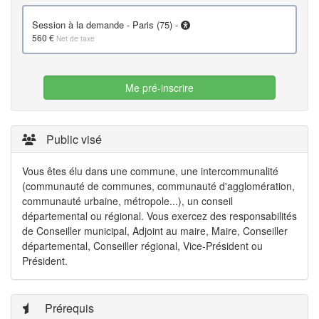
Session à la demande - Paris (75) -
560 €
Net de taxe
Me pré-inscrire
Public visé
Vous êtes élu dans une commune, une intercommunalité
(communauté de communes, communauté d'agglomération,
communauté urbaine, métropole...), un conseil
départemental ou régional. Vous exercez des responsabilités
de Conseiller municipal, Adjoint au maire, Maire, Conseiller
départemental, Conseiller régional, Vice-Président ou
Président.
Prérequis