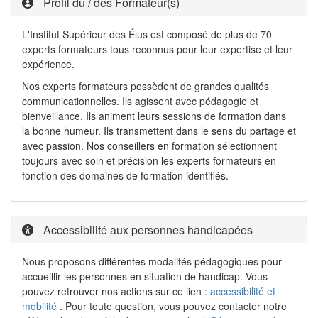
Profil du / des Formateur(s)
L'Institut Supérieur des Élus est composé de plus de 70
experts formateurs tous reconnus pour leur expertise et leur
expérience.
Nos experts formateurs possèdent de grandes qualités
communicationnelles. Ils agissent avec pédagogie et
bienveillance. Ils animent leurs sessions de formation dans
la bonne humeur. Ils transmettent dans le sens du partage et
avec passion. Nos conseillers en formation sélectionnent
toujours avec soin et précision les experts formateurs en
fonction des domaines de formation identifiés.
Accessibilité aux personnes handicapées
Nous proposons différentes modalités pédagogiques pour
accueillir les personnes en situation de handicap. Vous
pouvez retrouver nos actions sur ce lien :
accessibilité et
mobilité
. Pour toute question, vous pouvez contacter notre