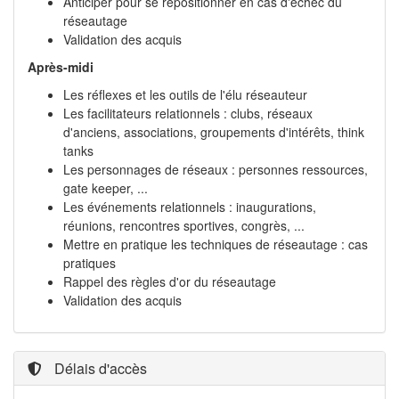
Anticiper pour se repositionner en cas d'échec du
réseautage
Validation des acquis
Après-midi
Les réflexes et les outils de l'élu réseauteur
Les facilitateurs relationnels : clubs, réseaux
d'anciens, associations, groupements d'intérêts, think
tanks
Les personnages de réseaux : personnes ressources,
gate keeper, ...
Les événements relationnels : inaugurations,
réunions, rencontres sportives, congrès, ...
Mettre en pratique les techniques de réseautage : cas
pratiques
Rappel des règles d'or du réseautage
Validation des acquis
Délais d'accès