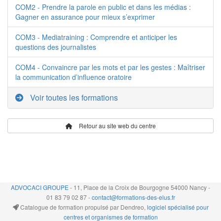
COM2 - Prendre la parole en public et dans les médias :
Gagner en assurance pour mieux s’exprimer
COM3 - Mediatraining : Comprendre et anticiper les
questions des journalistes
COM4 - Convaincre par les mots et par les gestes : Maîtriser
la communication d’influence oratoire
Voir toutes les formations
Retour au site web du centre
ADVOCACI GROUPE
- 11, Place de la Croix de Bourgogne 54000 Nancy -
01 83 79 02 87 -
contact@formations-des-elus.fr
Catalogue de formation propulsé par Dendreo,
logiciel spécialisé pour
centres et organismes de formation