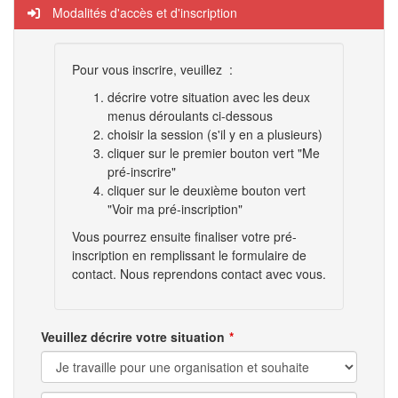
Modalités d'accès et d'inscription
Pour vous inscrire, veuillez :
décrire votre situation avec les deux
menus déroulants ci-dessous
choisir la session (s'il y en a plusieurs)
cliquer sur le premier bouton vert "Me
pré-inscrire"
cliquer sur le deuxième bouton vert
"Voir ma pré-inscription"
Vous pourrez ensuite finaliser votre pré-
inscription en remplissant le formulaire de
contact. Nous reprendons contact avec vous.
Veuillez décrire votre situation