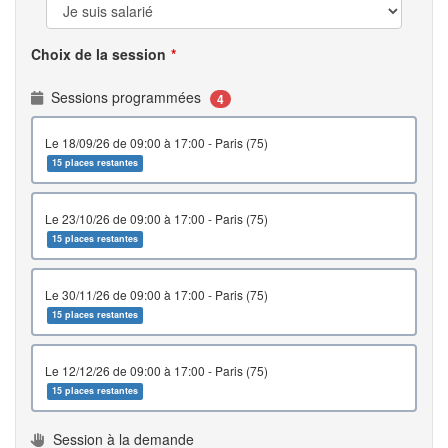
Choix de la session
Sessions programmées
4
le 18/09/26 de 09:00 à 17:00 - Paris (75)
15 places restantes
le 23/10/26 de 09:00 à 17:00 - Paris (75)
15 places restantes
le 30/11/26 de 09:00 à 17:00 - Paris (75)
15 places restantes
le 12/12/26 de 09:00 à 17:00 - Paris (75)
15 places restantes
Session à la demande