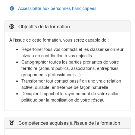
Accessibilité aux personnes handicapées
Objectifs de la formation
A l'issue de cette formation, vous serez capable de :
Répertorier tous vos contacts et les classer selon leur
niveau de contribution à vos objectifs
Cartographier toutes les parties prenantes de votre
territoire (acteurs publics, associations, entreprises,
groupements professionnels...)
Transformer tout contact passif en une vraie relation
active, durable, entretenue de façon naturelle
Décupler l'impact et le rayonnement de votre action
politique par la mobilisation de votre réseau
Compétences acquises à l'issue de la formation