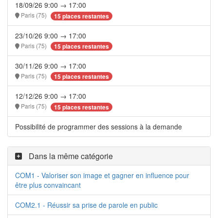
18/09/26 9:00 → 17:00
Paris (75)
15 places restantes
23/10/26 9:00 → 17:00
Paris (75)
15 places restantes
30/11/26 9:00 → 17:00
Paris (75)
15 places restantes
12/12/26 9:00 → 17:00
Paris (75)
15 places restantes
Possibilité de programmer des sessions à la demande
Dans la même catégorie
COM1 - Valoriser son image et gagner en influence pour
être plus convaincant
COM2.1 - Réussir sa prise de parole en public