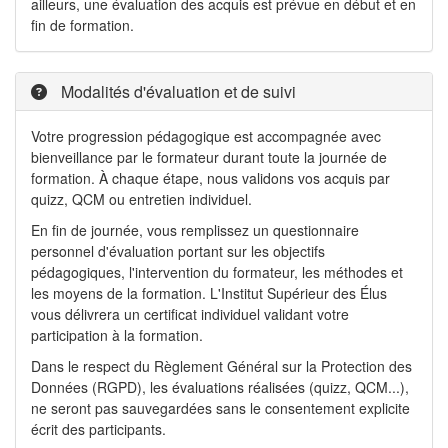
ailleurs, une évaluation des acquis est prévue en début et en
fin de formation.
Modalités d'évaluation et de suivi
Votre progression pédagogique est accompagnée avec
bienveillance par le formateur durant toute la journée de
formation. À chaque étape, nous validons vos acquis par
quizz, QCM ou entretien individuel.
En fin de journée, vous remplissez un questionnaire
personnel d'évaluation portant sur les objectifs
pédagogiques, l'intervention du formateur, les méthodes et
les moyens de la formation. L'Institut Supérieur des Élus
vous délivrera un certificat individuel validant votre
participation à la formation.
Dans le respect du Règlement Général sur la Protection des
Données (RGPD), les évaluations réalisées (quizz, QCM...),
ne seront pas sauvegardées sans le consentement explicite
écrit des participants.