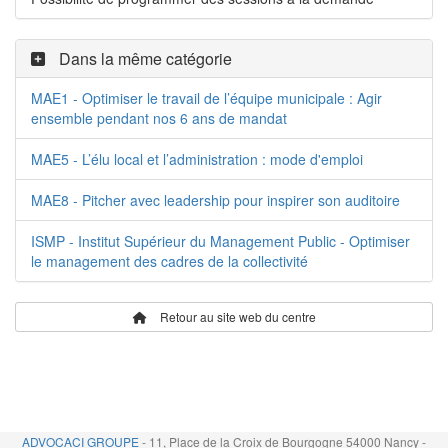
Dans la même catégorie
MAE1 - Optimiser le travail de l’équipe municipale : Agir
ensemble pendant nos 6 ans de mandat
MAE5 - L’élu local et l’administration : mode d'emploi
MAE8 - Pitcher avec leadership pour inspirer son auditoire
ISMP - Institut Supérieur du Management Public - Optimiser
le management des cadres de la collectivité
Retour au site web du centre
ADVOCACI GROUPE
- 11, Place de la Croix de Bourgogne 54000 Nancy -