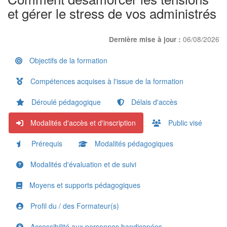
et gérer le stress de vos administrés
06/08/2026
Dernière mise à jour :
Objectifs de la formation
Compétences acquises à l'issue de la formation
Déroulé pédagogique
Délais d'accès
Modalités d'accès et d'inscription
Public visé
Prérequis
Modalités pédagogiques
Modalités d'évaluation et de suivi
Moyens et supports pédagogiques
Profil du / des Formateur(s)
Accessibilité aux personnes handicapées