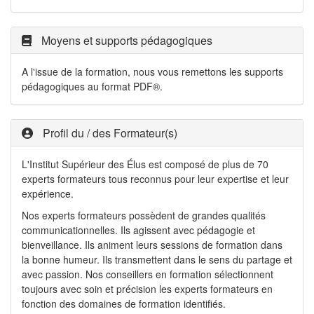
Moyens et supports pédagogiques
A l'issue de la formation, nous vous remettons les supports
pédagogiques au format PDF®.
Profil du / des Formateur(s)
L'Institut Supérieur des Élus est composé de plus de 70
experts formateurs tous reconnus pour leur expertise et leur
expérience.
Nos experts formateurs possèdent de grandes qualités
communicationnelles. Ils agissent avec pédagogie et
bienveillance. Ils animent leurs sessions de formation dans
la bonne humeur. Ils transmettent dans le sens du partage et
avec passion. Nos conseillers en formation sélectionnent
toujours avec soin et précision les experts formateurs en
fonction des domaines de formation identifiés.