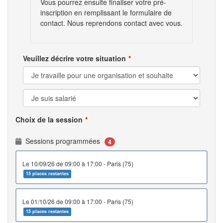
Vous pourrez ensuite finaliser votre pré-
inscription en remplissant le formulaire de
contact. Nous reprendons contact avec vous.
Veuillez décrire votre situation
Choix de la session
Sessions programmées
4
le 10/09/26 de 09:00 à 17:00 - Paris (75)
15 places restantes
le 01/10/26 de 09:00 à 17:00 - Paris (75)
15 places restantes