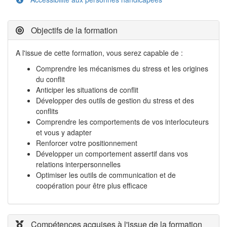
Objectifs de la formation
A l'issue de cette formation, vous serez capable de :
Comprendre les mécanismes du stress et les origines
du conflit
Anticiper les situations de conflit
Développer des outils de gestion du stress et des
conflits
Comprendre les comportements de vos interlocuteurs
et vous y adapter
Renforcer votre positionnement
Développer un comportement assertif dans vos
relations interpersonnelles
Optimiser les outils de communication et de
coopération pour être plus efficace
Compétences acquises à l'issue de la formation