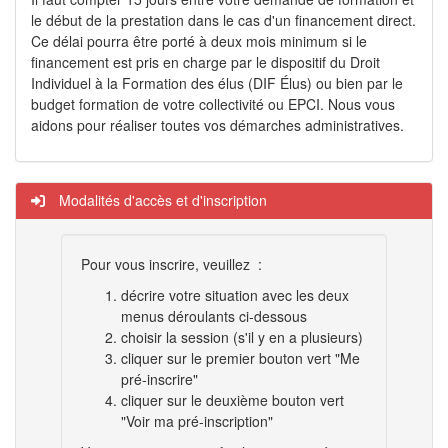
le début de la prestation dans le cas d'un financement direct.
Ce délai pourra être porté à deux mois minimum si le
financement est pris en charge par le dispositif du Droit
Individuel à la Formation des élus (DIF Élus) ou bien par le
budget formation de votre collectivité ou EPCI. Nous vous
aidons pour réaliser toutes vos démarches administratives.
Modalités d'accès et d'inscription
Pour vous inscrire, veuillez :
décrire votre situation avec les deux
menus déroulants ci-dessous
choisir la session (s'il y en a plusieurs)
cliquer sur le premier bouton vert "Me
pré-inscrire"
cliquer sur le deuxième bouton vert
"Voir ma pré-inscription"