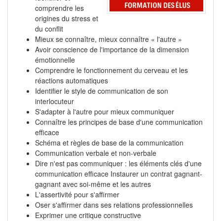
comprendre les
origines du stress et
du conflit
Mieux se connaître, mieux connaître « l'autre »
Avoir conscience de l'importance de la dimension
émotionnelle
Comprendre le fonctionnement du cerveau et les
réactions automatiques
Identifier le style de communication de son
interlocuteur
S'adapter à l'autre pour mieux communiquer
Connaître les principes de base d'une communication
efficace
Schéma et règles de base de la communication
Communication verbale et non-verbale
Dire n'est pas communiquer : les éléments clés d'une
communication efficace Instaurer un contrat gagnant-
gagnant avec soi-même et les autres
L'assertivité pour s'affirmer
Oser s'affirmer dans ses relations professionnelles
Exprimer une critique constructive