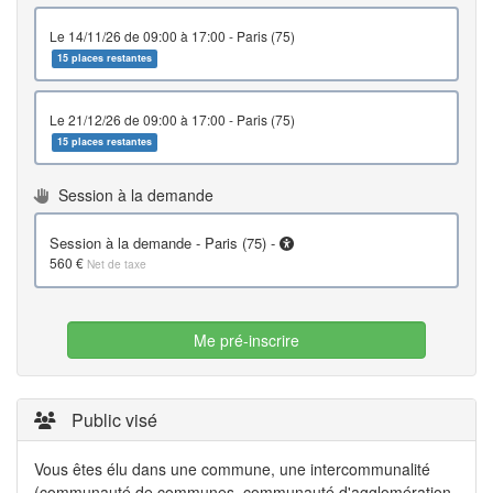
le 14/11/26 de 09:00 à 17:00 - Paris (75)
15 places restantes
le 21/12/26 de 09:00 à 17:00 - Paris (75)
15 places restantes
Session à la demande
Session à la demande - Paris (75) -
560 €
Net de taxe
Me pré-inscrire
Public visé
Vous êtes élu dans une commune, une intercommunalité
(communauté de communes, communauté d'agglomération,