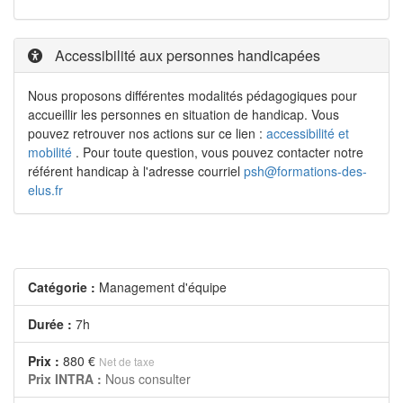
Accessibilité aux personnes handicapées
Nous proposons différentes modalités pédagogiques pour
accueillir les personnes en situation de handicap. Vous
pouvez retrouver nos actions sur ce lien :
accessibilité et
mobilité
. Pour toute question, vous pouvez contacter notre
référent handicap à l'adresse courriel
psh@formations-des-
elus.fr
Catégorie :
Management d'équipe
Durée :
7h
Prix :
880 €
Net de taxe
Prix INTRA :
Nous consulter