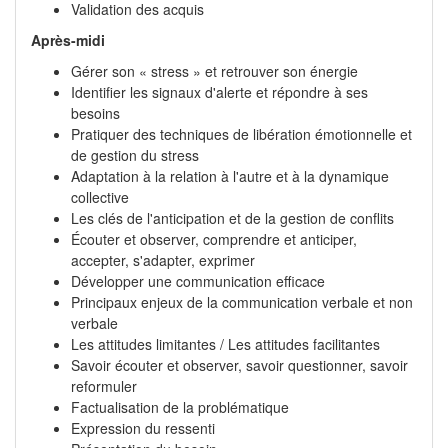
Validation des acquis
Après-midi
Gérer son « stress » et retrouver son énergie
Identifier les signaux d'alerte et répondre à ses
besoins
Pratiquer des techniques de libération émotionnelle et
de gestion du stress
Adaptation à la relation à l'autre et à la dynamique
collective
Les clés de l'anticipation et de la gestion de conflits
Écouter et observer, comprendre et anticiper,
accepter, s'adapter, exprimer
Développer une communication efficace
Principaux enjeux de la communication verbale et non
verbale
Les attitudes limitantes / Les attitudes facilitantes
Savoir écouter et observer, savoir questionner, savoir
reformuler
Factualisation de la problématique
Expression du ressenti