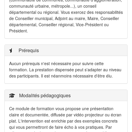
communauté urbaine, métropole...), un conseil
départemental ou régional. Vous exercez des responsabilités
de Conseiller municipal, Adjoint au maire, Maire, Conseiller
départemental, Conseiller régional, Vice-Président ou
Président.
Prérequis
Aucun prérequis n'est nécessaire pour suivre cette
formation. La prestation dispensée peut s'adapter au niveau
des participants. Il est néanmoins nécessaire d'être élu.
Modalités pédagogiques
Ce module de formation vous propose une présentation
claire et documentée, diffusée par vidéo projecteur ou écran
plat. L'intervention est enrichie par des exemples concrets
qui vous permettront de faire écho à vos pratiques. Par