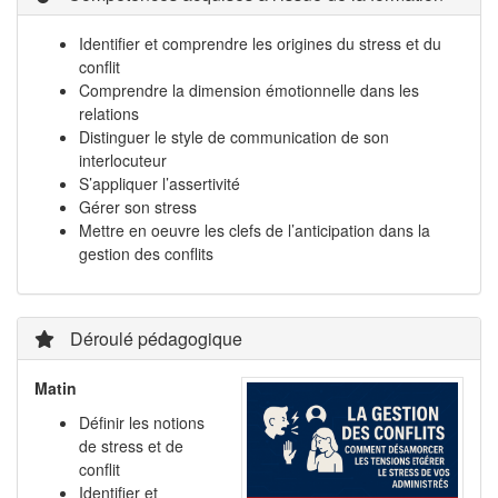
Identifier et comprendre les origines du stress et du
conflit
Comprendre la dimension émotionnelle dans les
relations
Distinguer le style de communication de son
interlocuteur
S’appliquer l’assertivité
Gérer son stress
Mettre en oeuvre les clefs de l’anticipation dans la
gestion des conflits
Déroulé pédagogique
Matin
Définir les notions
de stress et de
conflit
Identifier et