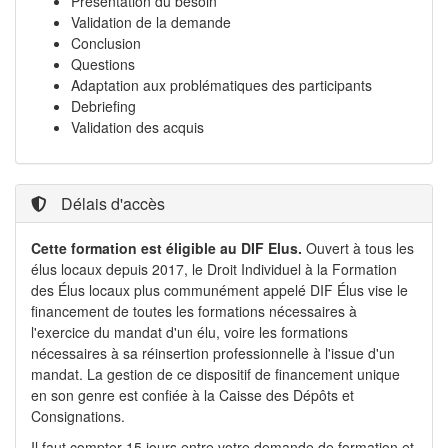
Présentation du besoin
Validation de la demande
Conclusion
Questions
Adaptation aux problématiques des participants
Debriefing
Validation des acquis
Délais d'accès
Cette formation est éligible au DIF Elus.
Ouvert à tous les
élus locaux depuis 2017, le Droit Individuel à la Formation
des Élus locaux plus communément appelé DIF Élus vise le
financement de toutes les formations nécessaires à
l'exercice du mandat d'un élu, voire les formations
nécessaires à sa réinsertion professionnelle à l'issue d'un
mandat. La gestion de ce dispositif de financement unique
en son genre est confiée à la Caisse des Dépôts et
Consignations.
Il faut compter 15 jours entre votre demande de formation et