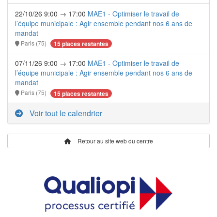
22/10/26 9:00 → 17:00
MAE1 - Optimiser le travail de
l’équipe municipale : Agir ensemble pendant nos 6 ans de
mandat
Paris (75)
15 places restantes
07/11/26 9:00 → 17:00
MAE1 - Optimiser le travail de
l’équipe municipale : Agir ensemble pendant nos 6 ans de
mandat
Paris (75)
15 places restantes
Voir tout le calendrier
Retour au site web du centre