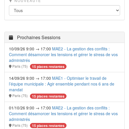
NOUVEAUTÉ
Prochaines Sessions
10/09/26 9:00 → 17:00
MAE2 - La gestion des conflits :
Comment désamorcer les tensions et gérer le stress de vos
administrés
Paris (75)
15 places restantes
14/09/26 9:00 → 17:00
MAE1 - Optimiser le travail de
l’équipe municipale : Agir ensemble pendant nos 6 ans de
mandat
Paris (75)
15 places restantes
01/10/26 9:00 → 17:00
MAE2 - La gestion des conflits :
Comment désamorcer les tensions et gérer le stress de vos
administrés
Paris (75)
15 places restantes