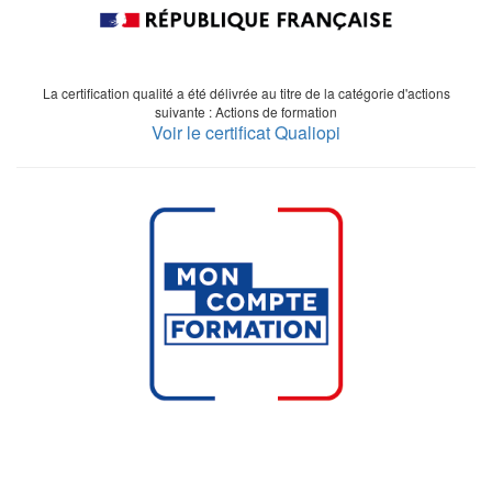
La certification qualité a été délivrée au titre de la catégorie d'actions
suivante : Actions de formation
Voir le certificat Qualiopi