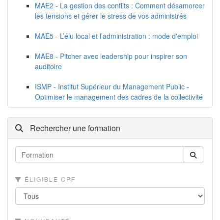
MAE2 - La gestion des conflits : Comment désamorcer
les tensions et gérer le stress de vos administrés
MAE5 - L’élu local et l’administration : mode d'emploi
MAE8 - Pitcher avec leadership pour inspirer son
auditoire
ISMP - Institut Supérieur du Management Public -
Optimiser le management des cadres de la collectivité
Rechercher une formation
ÉLIGIBLE CPF