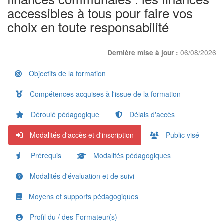
accessibles à tous pour faire vos
choix en toute responsabilité
06/08/2026
Dernière mise à jour :
Objectifs de la formation
Compétences acquises à l'issue de la formation
Déroulé pédagogique
Délais d'accès
Modalités d'accès et d'inscription
Public visé
Prérequis
Modalités pédagogiques
Modalités d'évaluation et de suivi
Moyens et supports pédagogiques
Profil du / des Formateur(s)