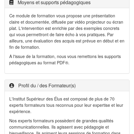
Moyens et supports pédagogiques
Ce module de formation vous propose une présentation
claire et documentée, diffusée par vidéo projecteur ou écran
plat. L'intervention est enrichie par des exemples concrets
qui vous permettront de faire écho à vos pratiques. Par
ailleurs, une évaluation des acquis est prévue en début et en
fin de formation.
A l'issue de la formation, nous vous remettons les supports
pédagogiques au format PDF®.
Profil du / des Formateur(s)
L'Institut Supérieur des Élus est composé de plus de 70
experts formateurs tous reconnus pour leur expertise et leur
expérience.
Nos experts formateurs possèdent de grandes qualités
communicationnelles. Ils agissent avec pédagogie et
bienveillance. Ils animent leurs sessions de formation dans