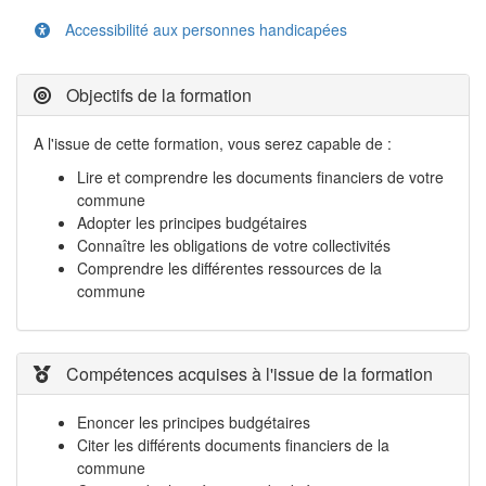
Accessibilité aux personnes handicapées
Objectifs de la formation
A l'issue de cette formation, vous serez capable de :
Lire et comprendre les documents financiers de votre
commune
Adopter les principes budgétaires
Connaître les obligations de votre collectivités
Comprendre les différentes ressources de la
commune
Compétences acquises à l'issue de la formation
Enoncer les principes budgétaires
Citer les différents documents financiers de la
commune