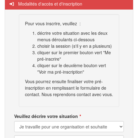
Modalités d'accès et d'inscription
Pour vous inscrire, veuillez :
décrire votre situation avec les deux
menus déroulants ci-dessous
choisir la session (s'il y en a plusieurs)
cliquer sur le premier bouton vert "Me
pré-inscrire"
cliquer sur le deuxième bouton vert
"Voir ma pré-inscription"
Vous pourrez ensuite finaliser votre pré-
inscription en remplissant le formulaire de
contact. Nous reprendons contact avec vous.
Veuillez décrire votre situation