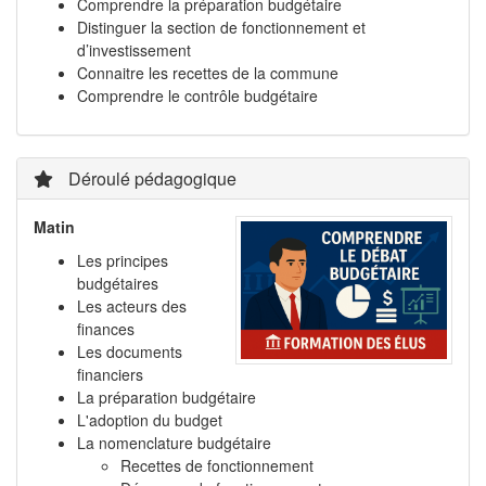
Comprendre la préparation budgétaire
Distinguer la section de fonctionnement et
d’investissement
Connaitre les recettes de la commune
Comprendre le contrôle budgétaire
Déroulé pédagogique
Matin
Les principes
budgétaires
Les acteurs des
finances
Les documents
financiers
La préparation budgétaire
L'adoption du budget
La nomenclature budgétaire
Recettes de fonctionnement