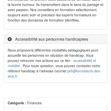
la bonne humeur. Ils transmettent dans le sens du partage et
avec passion. Nos conseillers en formation sélectionnent
toujours avec soin et précision les experts formateurs en
fonction des domaines de formation identifiés.
Accessibilité aux personnes handicapées
Nous proposons différentes modalités pédagogiques pour
accueillir les personnes en situation de handicap. Vous
pouvez retrouver nos actions sur ce lien :
accessibilité et
mobilité
. Pour toute question, vous pouvez contacter notre
référent handicap à l'adresse courriel
psh@formations-des-
elus.fr
Catégorie :
Finances