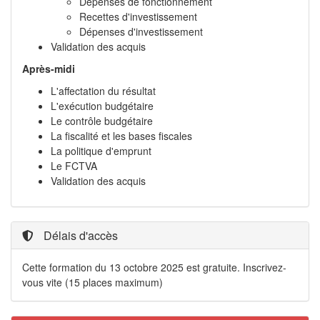
Dépenses de fonctionnement
Recettes d'investissement
Dépenses d'investissement
Validation des acquis
Après-midi
L'affectation du résultat
L'exécution budgétaire
Le contrôle budgétaire
La fiscalité et les bases fiscales
La politique d'emprunt
Le FCTVA
Validation des acquis
Délais d'accès
Cette formation du 13 octobre 2025 est gratuite. Inscrivez-
vous vite (15 places maximum)