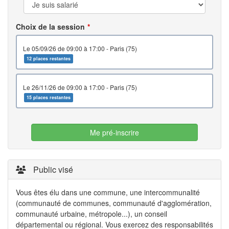
Choix de la session
le 05/09/26 de 09:00 à 17:00 - Paris (75)
12 places restantes
le 26/11/26 de 09:00 à 17:00 - Paris (75)
15 places restantes
Me pré-inscrire
Public visé
Vous êtes élu dans une commune, une intercommunalité
(communauté de communes, communauté d'agglomération,
communauté urbaine, métropole...), un conseil
départemental ou régional. Vous exercez des responsabilités