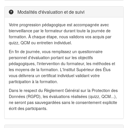
Modalités d'évaluation et de suivi
Votre progression pédagogique est accompagnée avec
bienveillance par le formateur durant toute la journée de
formation. À chaque étape, nous validons vos acquis par
quizz, QCM ou entretien individuel.
En fin de journée, vous remplissez un questionnaire
personnel d'évaluation portant sur les objectifs
pédagogiques, l'intervention du formateur, les méthodes et
les moyens de la formation. L'Institut Supérieur des Élus
vous délivrera un certificat individuel validant votre
participation à la formation.
Dans le respect du Règlement Général sur la Protection des
Données (RGPD), les évaluations réalisées (quizz, QCM...),
ne seront pas sauvegardées sans le consentement explicite
écrit des participants.