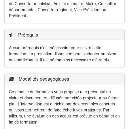
de Conseiller municipal, Adjoint au maire, Maire, Conseiller
départemental, Conseiller régional, Vice-Président ou
Président.
Prérequis
Aucun prérequis n'est nécessaire pour suivre cette
formation. La prestation dispensée peut s'adapter au niveau
des participants. Il est néanmoins nécessaire d'être élu.
Modalités pédagogiques
Ce module de formation vous propose une présentation
claire et documentée, diffusée par vidéo projecteur ou écran
plat. L'intervention est enrichie par des exemples concrets
qui vous permettront de faire écho à vos pratiques. Par
ailleurs, une évaluation des acquis est prévue en début et en
fin de formation.