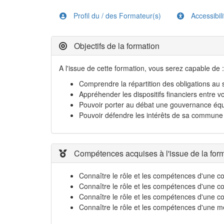
Profil du / des Formateur(s)
Accessibil
Objectifs de la formation
A l'issue de cette formation, vous serez capable de :
Comprendre la répartition des obligations a
Appréhender les dispositifs financiers entre 
Pouvoir porter au débat une gouvernance éq
Pouvoir défendre les intérêts de sa commune d
Compétences acquises à l'issue de la for
Connaître le rôle et les compétences d'un
Connaître le rôle et les compétences d'une 
Connaître le rôle et les compétences d'une 
Connaître le rôle et les compétences d'une m