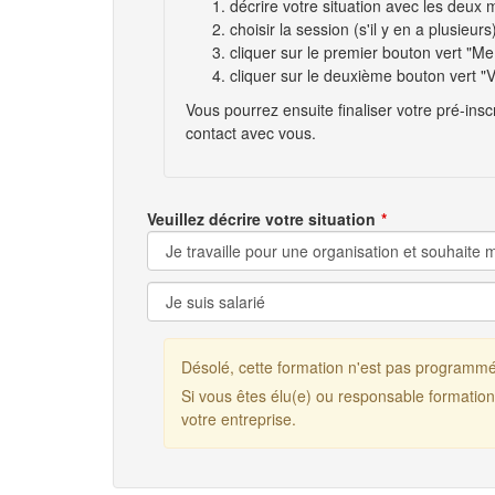
décrire votre situation avec les deu
choisir la session (s'il y en a plusieurs
cliquer sur le premier bouton vert "Me 
cliquer sur le deuxième bouton vert "V
Vous pourrez ensuite finaliser votre pré-ins
contact avec vous.
Veuillez décrire votre situation
Désolé, cette formation n'est pas programm
Si vous êtes élu(e) ou responsable formatio
votre entreprise.