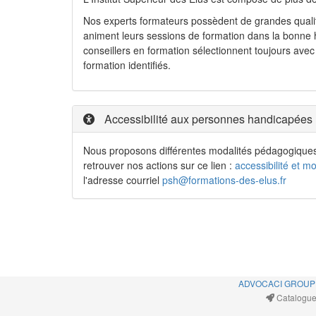
Nos experts formateurs possèdent de grandes qualité
animent leurs sessions de formation dans la bonne 
conseillers en formation sélectionnent toujours ave
formation identifiés.
Accessibilité aux personnes handicapées
Nous proposons différentes modalités pédagogiques 
retrouver nos actions sur ce lien :
accessibilité et mo
l'adresse courriel
psh@formations-des-elus.fr
ADVOCACI GROUP
Catalogue 