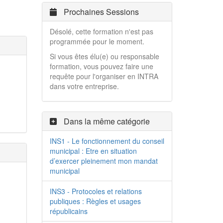
Prochaines Sessions
Désolé, cette formation n'est pas
programmée pour le moment.
Si vous êtes élu(e) ou responsable
formation, vous pouvez faire une
requête pour l'organiser en INTRA
dans votre entreprise.
Dans la même catégorie
INS1 - Le fonctionnement du conseil
municipal : Etre en situation
d’exercer pleinement mon mandat
municipal
INS3 - Protocoles et relations
publiques : Règles et usages
républicains