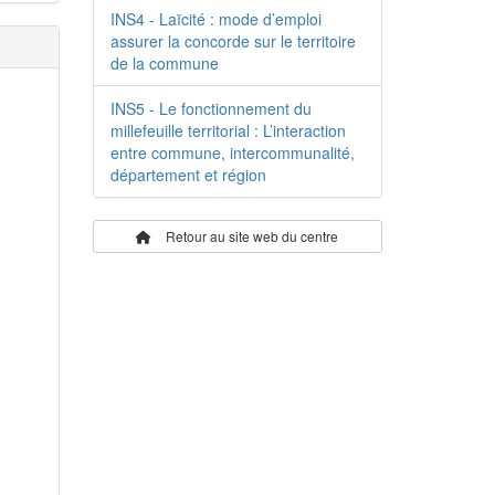
INS4 - Laïcité : mode d’emploi
assurer la concorde sur le territoire
de la commune
INS5 - Le fonctionnement du
millefeuille territorial : L’interaction
entre commune, intercommunalité,
département et région
Retour au site web du centre