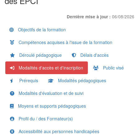
des EPCI
06/08/2026
Dernière mise à jour :
Objectifs de la formation
Compétences acquises à l'issue de la formation
Déroulé pédagogique
Délais d'accès
Modalités d'accès et d'inscription
Public visé
Prérequis
Modalités pédagogiques
Modalités d'évaluation et de suivi
Moyens et supports pédagogiques
Profil du / des Formateur(s)
Accessibilité aux personnes handicapées