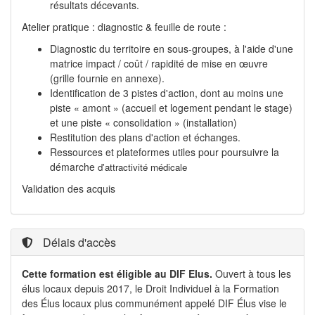
résultats décevants.
Atelier pratique : diagnostic & feuille de route :
Diagnostic du territoire en sous-groupes, à l'aide d'une
matrice impact / coût / rapidité de mise en œuvre
(grille fournie en annexe).
Identification de 3 pistes d'action, dont au moins une
piste « amont » (accueil et logement pendant le stage)
et une piste « consolidation » (installation)
Restitution des plans d'action et échanges.
Ressources et plateformes utiles pour poursuivre la
démarche
d'attractivité médicale
Validation des acquis
Délais d'accès
Cette formation est éligible au DIF Elus.
Ouvert à tous les
élus locaux depuis 2017, le Droit Individuel à la Formation
des Élus locaux plus communément appelé DIF Élus vise le