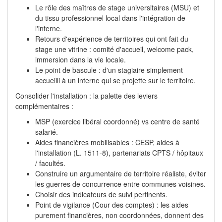
Le rôle des maîtres de stage universitaires (MSU) et
du tissu professionnel local dans l'intégration de
l'interne.
Retours d'expérience de territoires qui ont fait du
stage une vitrine : comité d'accueil, welcome pack,
immersion dans la vie locale.
Le point de bascule : d'un stagiaire simplement
accueilli à un interne qui se projette sur le territoire.
Consolider l'installation : la palette des leviers
complémentaires :
MSP (exercice libéral coordonné) vs centre de santé
salarié.
Aides financières mobilisables : CESP, aides à
l'installation (L. 1511-8), partenariats CPTS / hôpitaux
/ facultés.
Construire un argumentaire de territoire réaliste, éviter
les guerres de concurrence entre communes voisines.
Choisir des indicateurs de suivi pertinents.
Point de vigilance (Cour des comptes) : les aides
purement financières, non coordonnées, donnent des