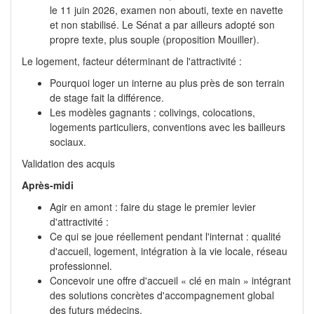
le 11 juin 2026, examen non abouti, texte en navette
et non stabilisé. Le Sénat a par ailleurs adopté son
propre texte, plus souple (proposition Mouiller).
Le logement, facteur déterminant de l'attractivité :
Pourquoi loger un interne au plus près de son terrain
de stage fait la différence.
Les modèles gagnants : colivings, colocations,
logements particuliers, conventions avec les bailleurs
sociaux.
Validation des acquis
Après-midi
Agir en amont : faire du stage le premier levier
d'attractivité :
Ce qui se joue réellement pendant l'internat : qualité
d'accueil, logement, intégration à la vie locale, réseau
professionnel.
Concevoir une offre d'accueil « clé en main » intégrant
des solutions concrètes d'accompagnement global
des futurs médecins.