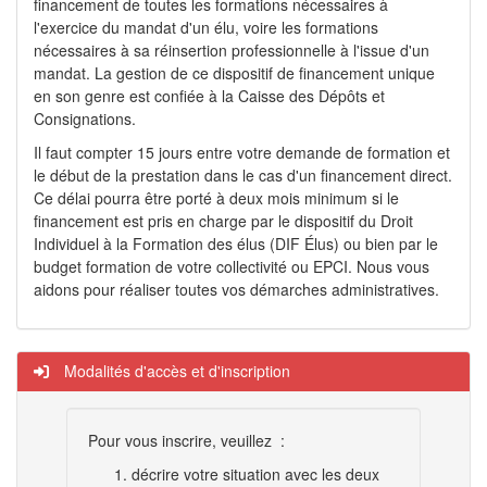
financement de toutes les formations nécessaires à
l'exercice du mandat d'un élu, voire les formations
nécessaires à sa réinsertion professionnelle à l'issue d'un
mandat. La gestion de ce dispositif de financement unique
en son genre est confiée à la Caisse des Dépôts et
Consignations.
Il faut compter 15 jours entre votre demande de formation et
le début de la prestation dans le cas d'un financement direct.
Ce délai pourra être porté à deux mois minimum si le
financement est pris en charge par le dispositif du Droit
Individuel à la Formation des élus (DIF Élus) ou bien par le
budget formation de votre collectivité ou EPCI. Nous vous
aidons pour réaliser toutes vos démarches administratives.
Modalités d'accès et d'inscription
Pour vous inscrire, veuillez :
décrire votre situation avec les deux