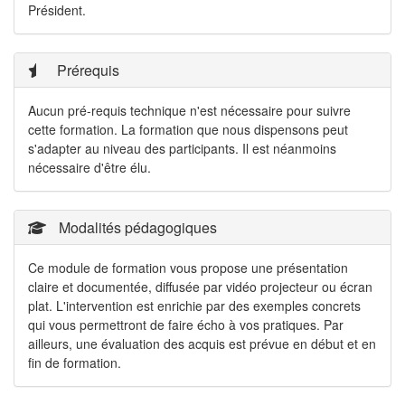
Président.
Prérequis
Aucun pré-requis technique n'est nécessaire pour suivre
cette formation. La formation que nous dispensons peut
s'adapter au niveau des participants. Il est néanmoins
nécessaire d'être élu.
Modalités pédagogiques
Ce module de formation vous propose une présentation
claire et documentée, diffusée par vidéo projecteur ou écran
plat. L'intervention est enrichie par des exemples concrets
qui vous permettront de faire écho à vos pratiques. Par
ailleurs, une évaluation des acquis est prévue en début et en
fin de formation.