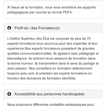
A l'issue de la formation, nous vous remettons les supports
pédagogiques par courriel au format PDF®.
Profil du / des Formateur(s)
L'Institut Supérieur des Élus est composé de plus de 70
experts formateurs tous reconnus pour leur expertise et leur
expérience.Nos experts formateurs possèdent de grandes
qualités communicationnelles. Ils agissent avec pédagogie et
bienveillance. Ils animent leurs sessions de formation dans
la bonne humeur. Ils transmettent dans le sens du partage et
avec passion. Nos conseillers en formation sélectionnent
toujours avec soin et précision les experts formateurs en
fonction des domaines de formation identifiés.
Accessibilité aux personnes handicapées
Nous proposons différentes modalités pédagogiques pour