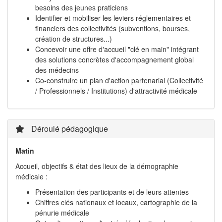
besoins des jeunes praticiens
Identifier et mobiliser les leviers réglementaires et
financiers des collectivités (subventions, bourses,
création de structures...)
Concevoir une offre d'accueil "clé en main" intégrant
des solutions concrètes d'accompagnement global
des médecins
Co-construire un plan d'action partenarial (Collectivité
/ Professionnels / Institutions) d'attractivité médicale
Déroulé pédagogique
Matin
Accueil, objectifs & état des lieux de la démographie
médicale :
Présentation des participants et de leurs attentes
Chiffres clés nationaux et locaux, cartographie de la
pénurie médicale