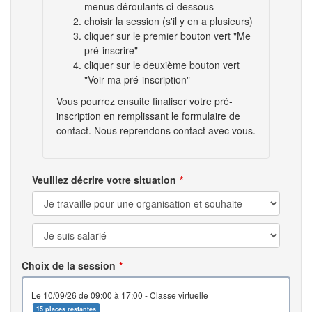
menus déroulants ci-dessous
choisir la session (s'il y en a plusieurs)
cliquer sur le premier bouton vert "Me
pré-inscrire"
cliquer sur le deuxième bouton vert
"Voir ma pré-inscription"
Vous pourrez ensuite finaliser votre pré-
inscription en remplissant le formulaire de
contact. Nous reprendons contact avec vous.
Veuillez décrire votre situation
Choix de la session
le 10/09/26 de 09:00 à 17:00 - Classe virtuelle
15 places restantes