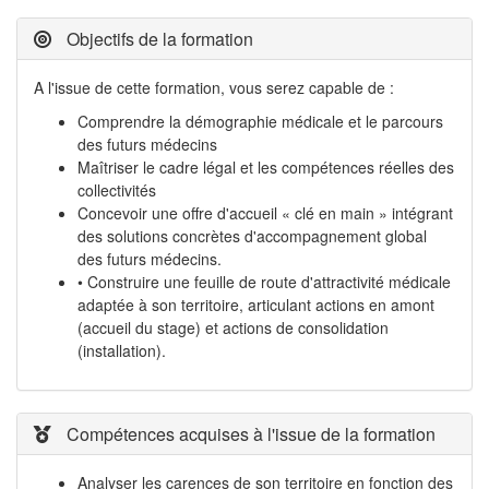
Objectifs de la formation
A l'issue de cette formation, vous serez capable de :
Comprendre la démographie médicale et le parcours
des futurs médecins
Maîtriser le cadre légal et les compétences réelles des
collectivités
Concevoir une offre d'accueil « clé en main » intégrant
des solutions concrètes d'accompagnement global
des futurs médecins.
• Construire une feuille de route d'attractivité médicale
adaptée à son territoire, articulant actions en amont
(accueil du stage) et actions de consolidation
(installation).
Compétences acquises à l'issue de la formation
Analyser les carences de son territoire en fonction des