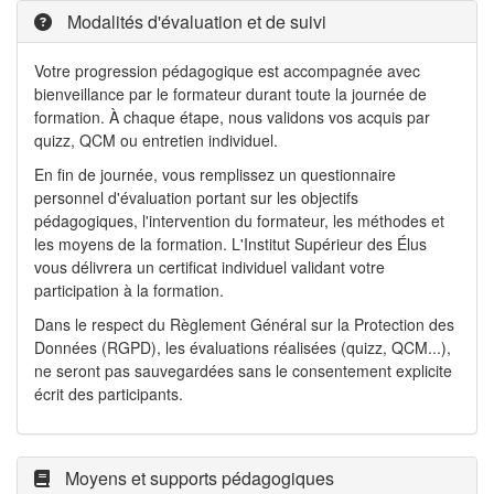
Modalités d'évaluation et de suivi
Votre progression pédagogique est accompagnée avec
bienveillance par le formateur durant toute la journée de
formation. À chaque étape, nous validons vos acquis par
quizz, QCM ou entretien individuel.
En fin de journée, vous remplissez un questionnaire
personnel d'évaluation portant sur les objectifs
pédagogiques, l'intervention du formateur, les méthodes et
les moyens de la formation. L'Institut Supérieur des Élus
vous délivrera un certificat individuel validant votre
participation à la formation.
Dans le respect du Règlement Général sur la Protection des
Données (RGPD), les évaluations réalisées (quizz, QCM...),
ne seront pas sauvegardées sans le consentement explicite
écrit des participants.
Moyens et supports pédagogiques