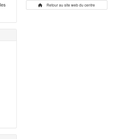
les
Retour au site web du centre