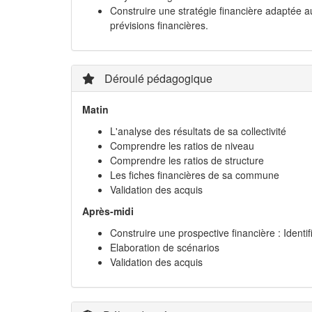
Construire une stratégie financière adaptée a
prévisions financières.
Déroulé pédagogique
Matin
L'analyse des résultats de sa collectivité
Comprendre les ratios de niveau
Comprendre les ratios de structure
Les fiches financières de sa commune
Validation des acquis
Après-midi
Construire une prospective financière : Identi
Elaboration de scénarios
Validation des acquis