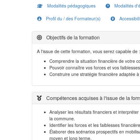
Modalités pédagogiques
Modalités d'é
Profil du / des Formateur(s)
Accessibil
Objectifs de la formation
A l'issue de cette formation, vous serez capable de :
Comprendre la situation financière de votre
Pouvoir connaître vos forces et vos faiblesses
Construire une stratégie financière adaptée
Compétences acquises à l'issue de la for
Analyser les résultats financiers et interpréter
la commune.
Identifier les forces et les faiblesses financi
Élaborer des scénarios prospectifs en mobilisan
moyen et long terme.