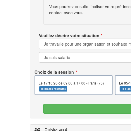
Vous pourrez ensuite finaliser votre pré-ins
contact avec vous.
Veuillez décrire votre situation
Choix de la session
le 17/10/26 de 09:00 à 17:00 - Paris (75)
15 places restantes
15 plac
Public visé