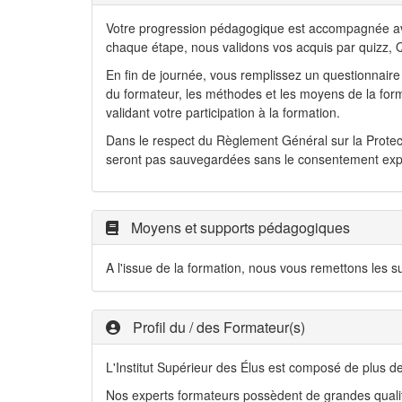
Votre progression pédagogique est accompagnée avec
chaque étape, nous validons vos acquis par quizz, Q
En fin de journée, vous remplissez un questionnaire 
du formateur, les méthodes et les moyens de la format
validant votre participation à la formation.
Dans le respect du Règlement Général sur la Protec
seront pas sauvegardées sans le consentement explic
Moyens et supports pédagogiques
A l'issue de la formation, nous vous remettons les
Profil du / des Formateur(s)
L'Institut Supérieur des Élus est composé de plus d
Nos experts formateurs possèdent de grandes qualité