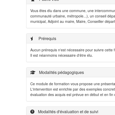
Vous êtes élu dans une commune, une intercommun
communauté urbaine, métropole...), un conseil dép
municipal, Adjoint au maire, Maire, Conseiller départ
Prérequis
Aucun prérequis n'est nécessaire pour suivre cette 
Il est néanmoins nécessaire d'être élu.
Modalités pédagogiques
Ce module de formation vous propose une présentation
L'intervention est enrichie par des exemples concrets
évaluation des acquis est prévue en début et en fin
Modalités d'évaluation et de suivi