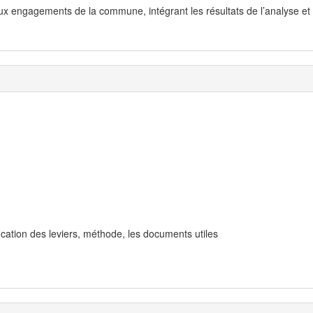
ux engagements de la commune, intégrant les résultats de l’analyse et 
fication des leviers, méthode, les documents utiles