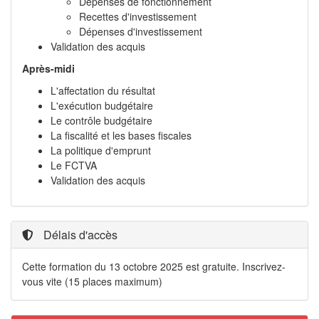
Dépenses de fonctionnement
Recettes d'investissement
Dépenses d'investissement
Validation des acquis
Après-midi
L'affectation du résultat
L'exécution budgétaire
Le contrôle budgétaire
La fiscalité et les bases fiscales
La politique d'emprunt
Le FCTVA
Validation des acquis
Délais d'accès
Cette formation du 13 octobre 2025 est gratuite. Inscrivez-
vous vite (15 places maximum)