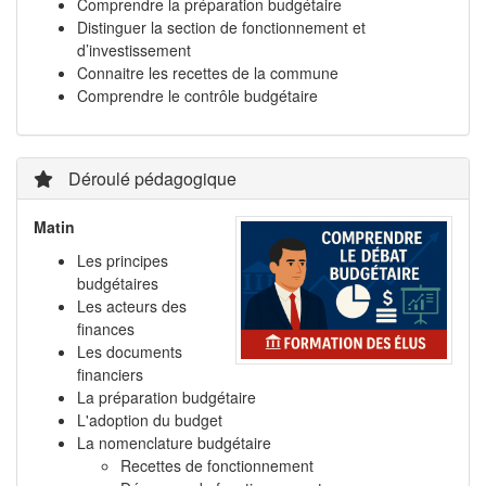
Comprendre la préparation budgétaire
Distinguer la section de fonctionnement et
d’investissement
Connaitre les recettes de la commune
Comprendre le contrôle budgétaire
Déroulé pédagogique
Matin
Les principes
budgétaires
Les acteurs des
finances
Les documents
financiers
La préparation budgétaire
L'adoption du budget
La nomenclature budgétaire
Recettes de fonctionnement