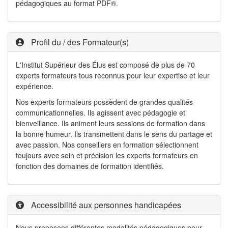
pédagogiques au format PDF®.
Profil du / des Formateur(s)
L'Institut Supérieur des Élus est composé de plus de 70
experts formateurs tous reconnus pour leur expertise et leur
expérience.
Nos experts formateurs possèdent de grandes qualités
communicationnelles. Ils agissent avec pédagogie et
bienveillance. Ils animent leurs sessions de formation dans
la bonne humeur. Ils transmettent dans le sens du partage et
avec passion. Nos conseillers en formation sélectionnent
toujours avec soin et précision les experts formateurs en
fonction des domaines de formation identifiés.
Accessibilité aux personnes handicapées
Nous proposons différentes modalités pédagogiques pour