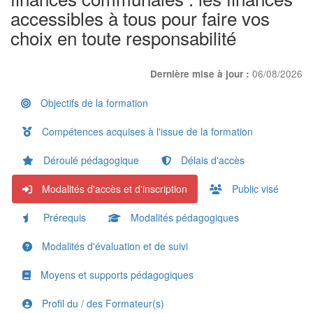
accessibles à tous pour faire vos
choix en toute responsabilité
06/08/2026
Dernière mise à jour :
Objectifs de la formation
Compétences acquises à l'issue de la formation
Déroulé pédagogique
Délais d'accès
Modalités d'accès et d'inscription
Public visé
Prérequis
Modalités pédagogiques
Modalités d'évaluation et de suivi
Moyens et supports pédagogiques
Profil du / des Formateur(s)