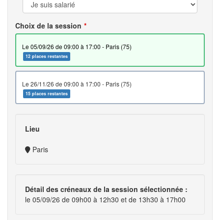
Choix de la session
le 05/09/26 de 09:00 à 17:00 - Paris (75)
12 places restantes
le 26/11/26 de 09:00 à 17:00 - Paris (75)
15 places restantes
Lieu
Paris
Détail des créneaux de la session sélectionnée :
le 05/09/26 de 09h00 à 12h30 et de 13h30 à 17h00