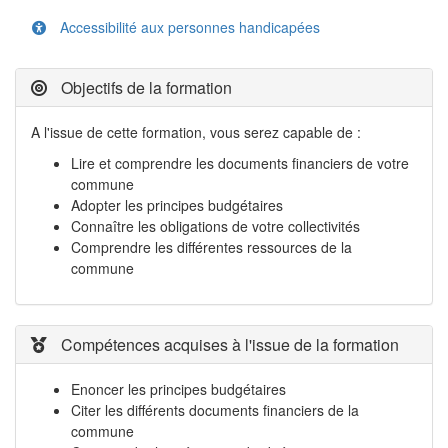
Accessibilité aux personnes handicapées
Objectifs de la formation
A l'issue de cette formation, vous serez capable de :
Lire et comprendre les documents financiers de votre
commune
Adopter les principes budgétaires
Connaître les obligations de votre collectivités
Comprendre les différentes ressources de la
commune
Compétences acquises à l'issue de la formation
Enoncer les principes budgétaires
Citer les différents documents financiers de la
commune