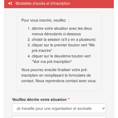
Modalités d'accès et d'inscription
Pour vous inscrire, veuillez :
décrire votre situation avec les deux
menus déroulants ci-dessous
choisir la session (s'il y en a plusieurs)
cliquer sur le premier bouton vert "Me
pré-inscrire"
cliquer sur le deuxième bouton vert
"Voir ma pré-inscription"
Vous pourrez ensuite finaliser votre pré-
inscription en remplissant le formulaire de
contact. Nous reprendons contact avec vous.
Veuillez décrire votre situation