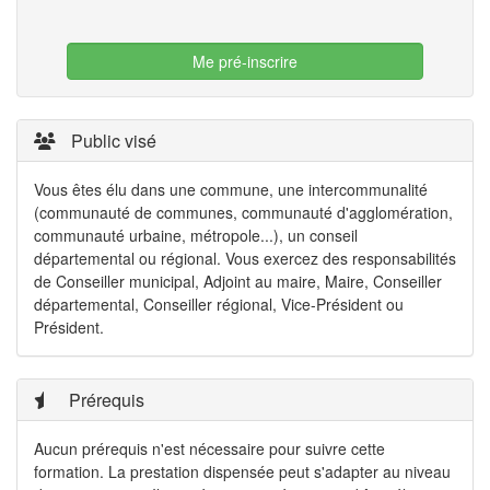
Me pré-inscrire
Public visé
Vous êtes élu dans une commune, une intercommunalité
(communauté de communes, communauté d'agglomération,
communauté urbaine, métropole...), un conseil
départemental ou régional. Vous exercez des responsabilités
de Conseiller municipal, Adjoint au maire, Maire, Conseiller
départemental, Conseiller régional, Vice-Président ou
Président.
Prérequis
Aucun prérequis n'est nécessaire pour suivre cette
formation. La prestation dispensée peut s'adapter au niveau