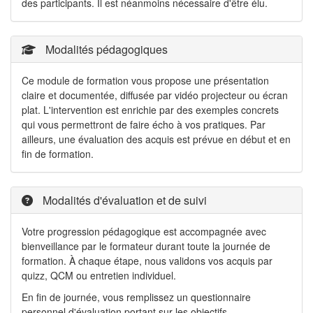
des participants. Il est néanmoins nécessaire d'être élu.
Modalités pédagogiques
Ce module de formation vous propose une présentation
claire et documentée, diffusée par vidéo projecteur ou écran
plat. L'intervention est enrichie par des exemples concrets
qui vous permettront de faire écho à vos pratiques. Par
ailleurs, une évaluation des acquis est prévue en début et en
fin de formation.
Modalités d'évaluation et de suivi
Votre progression pédagogique est accompagnée avec
bienveillance par le formateur durant toute la journée de
formation. À chaque étape, nous validons vos acquis par
quizz, QCM ou entretien individuel.
En fin de journée, vous remplissez un questionnaire
personnel d'évaluation portant sur les objectifs