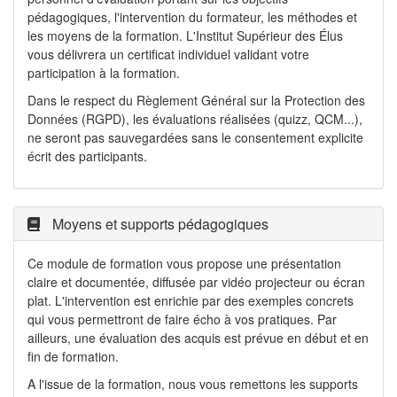
pédagogiques, l'intervention du formateur, les méthodes et
les moyens de la formation. L'Institut Supérieur des Élus
vous délivrera un certificat individuel validant votre
participation à la formation.
Dans le respect du Règlement Général sur la Protection des
Données (RGPD), les évaluations réalisées (quizz, QCM...),
ne seront pas sauvegardées sans le consentement explicite
écrit des participants.
Moyens et supports pédagogiques
Ce module de formation vous propose une présentation
claire et documentée, diffusée par vidéo projecteur ou écran
plat. L'intervention est enrichie par des exemples concrets
qui vous permettront de faire écho à vos pratiques. Par
ailleurs, une évaluation des acquis est prévue en début et en
fin de formation.
A l'issue de la formation, nous vous remettons les supports