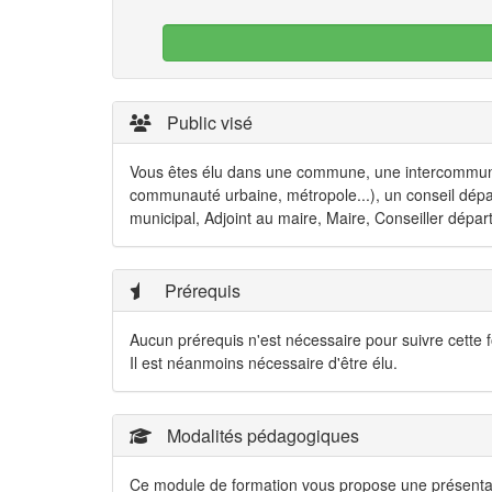
Public visé
Vous êtes élu dans une commune, une intercommun
communauté urbaine, métropole...), un conseil dép
municipal, Adjoint au maire, Maire, Conseiller départ
Prérequis
Aucun prérequis n'est nécessaire pour suivre cette 
Il est néanmoins nécessaire d'être élu.
Modalités pédagogiques
Ce module de formation vous propose une présentation