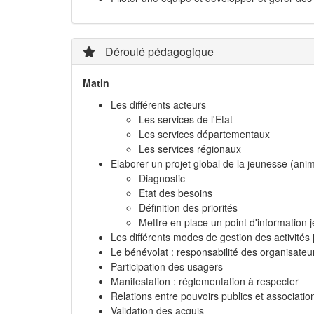
Déroulé pédagogique
Matin
Les différents acteurs
Les services de l'Etat
Les services départementaux
Les services régionaux
Elaborer un projet global de la jeunesse (anima
Diagnostic
Etat des besoins
Définition des priorités
Mettre en place un point d'information 
Les différents modes de gestion des activités
Le bénévolat : responsabilité des organisateu
Participation des usagers
Manifestation : réglementation à respecter
Relations entre pouvoirs publics et associatio
Validation des acquis