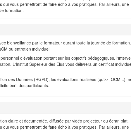
 qui vous permettront de faire écho à vos pratiques. Par ailleurs, une
 de formation.
 bienveillance par le formateur durant toute la journée de formation.
CM ou entretien individuel.
personnel d'évaluation portant sur les objectifs pédagogiques, l'interve
ion. L'Institut Supérieur des Élus vous délivrera un certificat individue
tion des Données (RGPD), les évaluations réalisées (quizz, QCM...), n
ite écrit des participants.
 claire et documentée, diffusée par vidéo projecteur ou écran plat.
 qui vous permettront de faire écho à vos pratiques. Par ailleurs, une