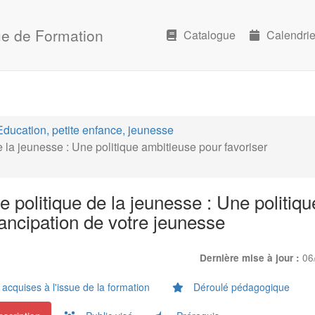
e de Formation
Catalogue
Calendrie
Education, petite enfance, jeunesse
la jeunesse : Une politique ambitieuse pour favoriser
politique de la jeunesse : Une politiqu
ancipation de votre jeunesse
06
Dernière mise à jour :
cquises à l'issue de la formation
Déroulé pédagogique