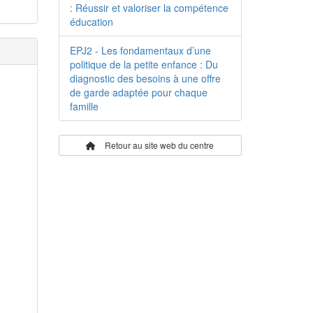
: Réussir et valoriser la compétence
éducation
EPJ2 - Les fondamentaux d’une
politique de la petite enfance : Du
diagnostic des besoins à une offre
de garde adaptée pour chaque
famille
Retour au site web du centre