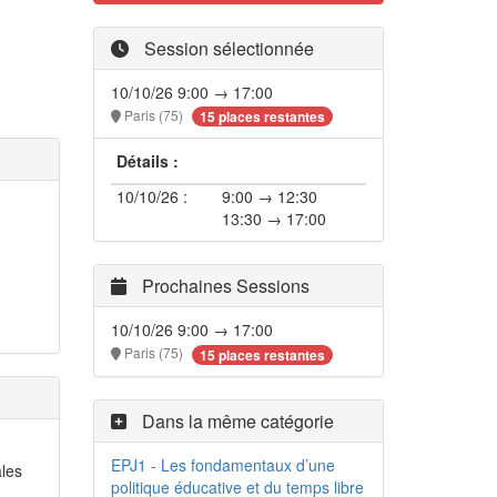
Session sélectionnée
10/10/26 9:00 → 17:00
Paris (75)
15 places restantes
Détails :
10/10/26 :
9:00 → 12:30
13:30 → 17:00
Prochaines Sessions
10/10/26 9:00 → 17:00
Paris (75)
15 places restantes
Dans la même catégorie
EPJ1 - Les fondamentaux d’une
ales
politique éducative et du temps libre