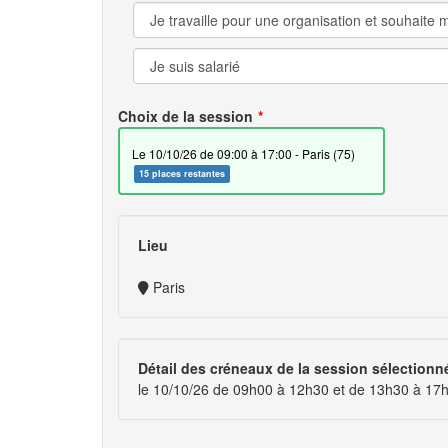
Choix de la session
le 10/10/26 de 09:00 à 17:00 - Paris (75)
15 places restantes
Lieu
Paris
Détail des créneaux de la session sélectionn
le 10/10/26 de 09h00 à 12h30 et de 13h30 à 17