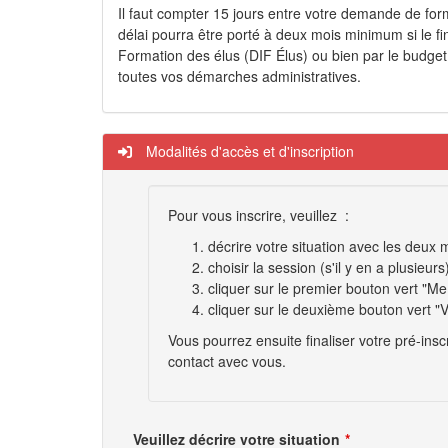
Il faut compter 15 jours entre votre demande de form
délai pourra être porté à deux mois minimum si le fin
Formation des élus (DIF Élus) ou bien par le budget 
toutes vos démarches administratives.
Modalités d'accès et d'inscription
Pour vous inscrire, veuillez :
décrire votre situation avec les deu
choisir la session (s'il y en a plusieurs
cliquer sur le premier bouton vert "Me 
cliquer sur le deuxième bouton vert "V
Vous pourrez ensuite finaliser votre pré-ins
contact avec vous.
Veuillez décrire votre situation