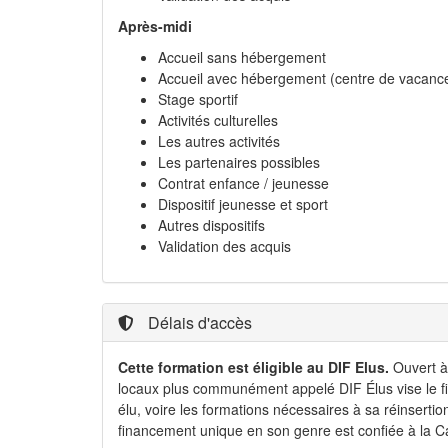
Après-midi
Accueil sans hébergement
Accueil avec hébergement (centre de vacanc
Stage sportif
Activités culturelles
Les autres activités
Les partenaires possibles
Contrat enfance / jeunesse
Dispositif jeunesse et sport
Autres dispositifs
Validation des acquis
Délais d'accès
Cette formation est éligible au DIF Elus.
Ouvert à 
locaux plus communément appelé DIF Élus vise le fi
élu, voire les formations nécessaires à sa réinsertio
financement unique en son genre est confiée à la C